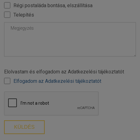
Régi postaláda bontása, elszállítása
Telepítés
Elolvastam és elfogadom az Adatkezelési tájékoztatót
Elfogadom az Adatkezelési tájékoztatót