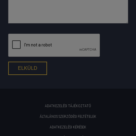
ADATKEZELÉSI TÁJÉKOZTATÓ
ÁLTALÁNOS SZERZŐDÉSI FELTÉTELEK
ADATKEZELÉSI KÉRÉSEK