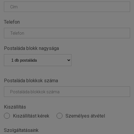
Telefon
Postaláda blokk nagysága
Postaláda blokkok száma
Kiszállítás
Kiszállítást kérek
Személyes átvétel
Szolgáltatásaink