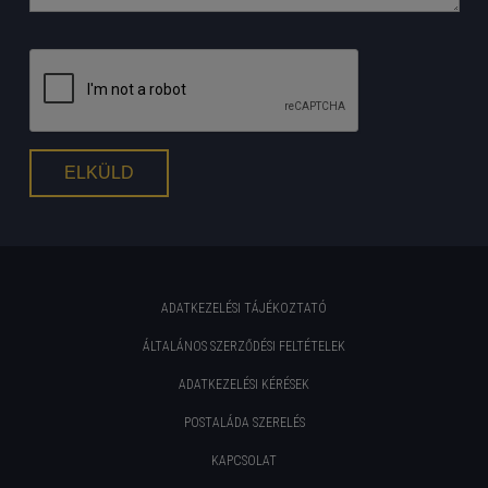
ADATKEZELÉSI TÁJÉKOZTATÓ
ÁLTALÁNOS SZERZŐDÉSI FELTÉTELEK
ADATKEZELÉSI KÉRÉSEK
POSTALÁDA SZERELÉS
KAPCSOLAT