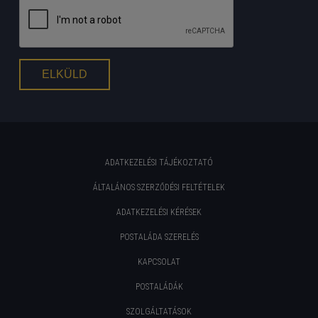
ADATKEZELÉSI TÁJÉKOZTATÓ
ÁLTALÁNOS SZERZŐDÉSI FELTÉTELEK
ADATKEZELÉSI KÉRÉSEK
POSTALÁDA SZERELÉS
KAPCSOLAT
POSTALÁDÁK
SZOLGÁLTATÁSOK