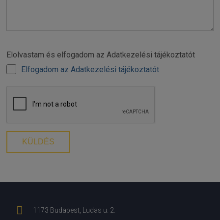
Elolvastam és elfogadom az Adatkezelési tájékoztatót
Elfogadom az Adatkezelési tájékoztatót
1173 Budapest, Ludas u. 2.