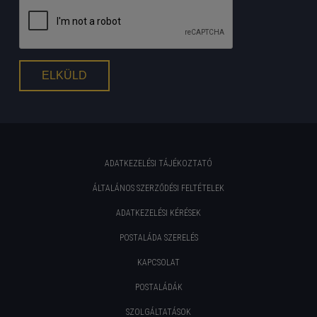
ADATKEZELÉSI TÁJÉKOZTATÓ
ÁLTALÁNOS SZERZŐDÉSI FELTÉTELEK
ADATKEZELÉSI KÉRÉSEK
POSTALÁDA SZERELÉS
KAPCSOLAT
POSTALÁDÁK
SZOLGÁLTATÁSOK