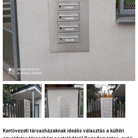
Kertövezeti társasházaknak ideális választás a kültéri