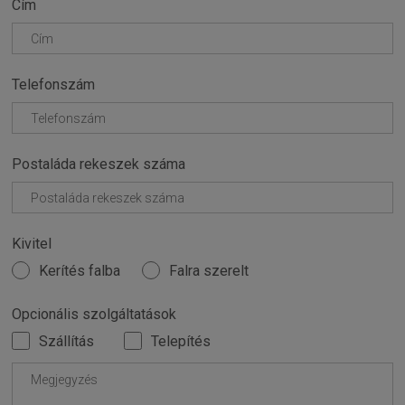
Cím
Telefonszám
Postaláda rekeszek száma
Kivitel
Kerítés falba
Falra szerelt
Opcionális szolgáltatások
Szállítás
Telepítés