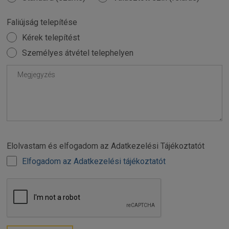
Faliújság telepítése
Kérek telepítést
Személyes átvétel telephelyen
Elolvastam és elfogadom az Adatkezelési Tájékoztatót
Elfogadom az Adatkezelési tájékoztatót