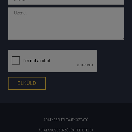
ADATKEZELÉSI TÁJÉKOZTATÓ
ÁLTALÁNOS SZERZŐDÉSI FELTÉTELEK